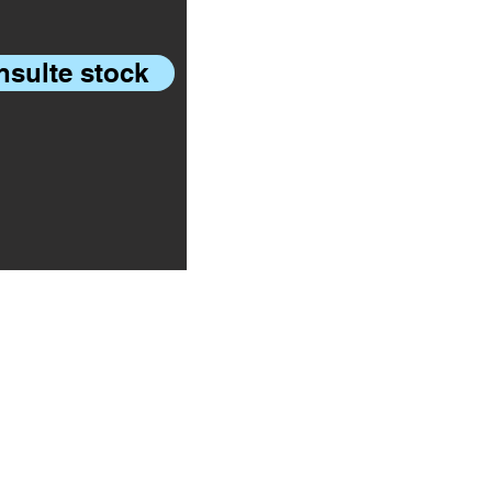
sulte stock