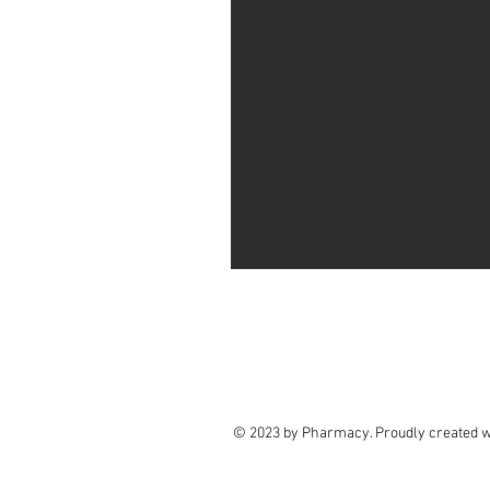
© 2023 by Pharmacy. Proudly created 